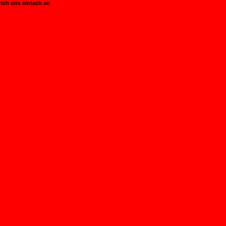
h uns einfach an