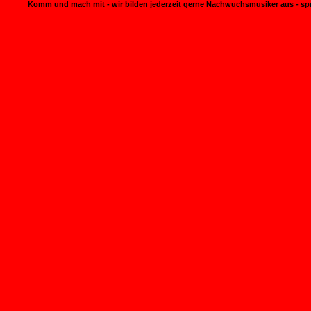
Komm und mach mit - wir bilden jederzeit gerne Nachwuchsmusiker aus - spric