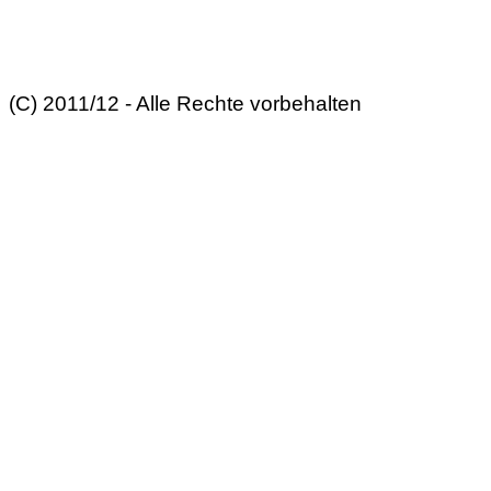
(C) 2011/12 - Alle Rechte vorbehalten