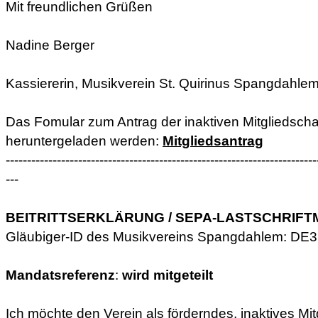
Mit freundlichen Grüßen
Nadine Berger
Kassiererin, Musikverein St. Quirinus Spangdahle
Das Fomular zum Antrag der inaktiven Mitgliedscha
heruntergeladen werden:
Mitgliedsantrag
-------------------------------------------------------------------------
---
BEITRITTSERKLÄRUNG / SEPA-LASTSCHRIF
Gläubiger-ID des Musikvereins Spangdahlem: D
Mandatsreferenz
:
wird mitgeteilt
Ich möchte den Verein als förderndes, inaktives Mit