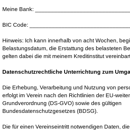
Meine Bank: _____________________________
BIC Code: _______________________________
Hinweis: Ich kann innerhalb von acht Wochen, beg
Belastungsdatum, die Erstattung des belasteten Be
gelten dabei die mit meinem Kreditinstitut vereinb
Datenschutzrechtliche Unterrichtung zum Umga
Die Erhebung, Verarbeitung und Nutzung von pe
erfolgt im Verein nach den Richtlinien der EU-weit
Grundverordnung (DS-GVO) sowie des gültigen
Bundesdatenschutzgesetzes (BDSG).
Die für einen Vereinseintritt notwendigen Daten, di