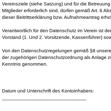
Vereinsziele (siehe Satzung) und für die Betreuun
Mitglieder erforderlich sind, dürfen gemäß Art. 6 Abs
dieser Beitrittserklärung bzw. Aufnahmeantrag erh
Verantwortlich für den Datenschutz im Verein ist d
Vorstand (1. Und 2. Vorsitzende, Kassenführer) sowi
Von den Datenschutzregelungen gemäß §8 unsere
der zugehörigen Datenschutzordnung als Anlage z
Kenntnis genommen.
Datum und Unterschrift des Kontoinhabers:
_______________________________