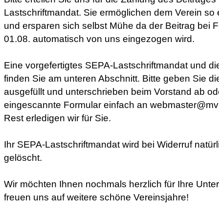
Lastschriftmandat. Sie ermöglichen dem Verein so 
und ersparen sich selbst Mühe da der Beitrag bei Fä
01.08. automatisch von uns eingezogen wird.
Eine vorgefertigtes SEPA-Lastschriftmandat und die 
finden Sie am unteren Abschnitt. Bitte geben Sie di
ausgefüllt und unterschrieben beim Vorstand ab o
eingescannte Formular einfach an webmaster@mv
Rest erledigen wir für Sie.
Ihr SEPA-Lastschriftmandat wird bei Widerruf natürl
gelöscht.
Wir möchten Ihnen nochmals herzlich für Ihre Unt
freuen uns auf weitere schöne Vereinsjahre!