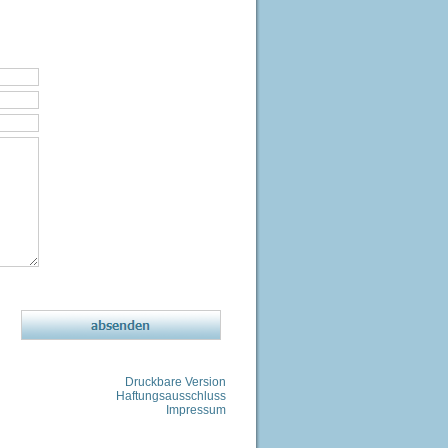
Druckbare Version
Haftungsausschluss
Impressum