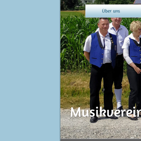
Über uns
Musikverein